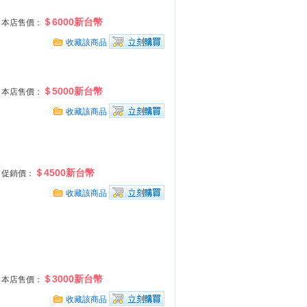
＄6000新台幣
本店售價：
收藏該商品
＄5000新台幣
本店售價：
收藏該商品
＄4500新台幣
促銷價：
收藏該商品
＄3000新台幣
本店售價：
收藏該商品