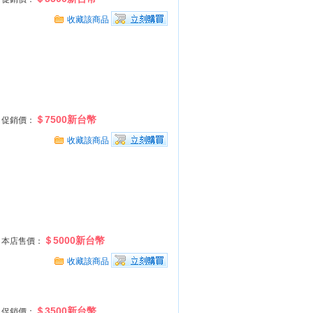
收藏該商品
＄7500新台幣
促銷價：
收藏該商品
＄5000新台幣
本店售價：
收藏該商品
＄3500新台幣
促銷價：