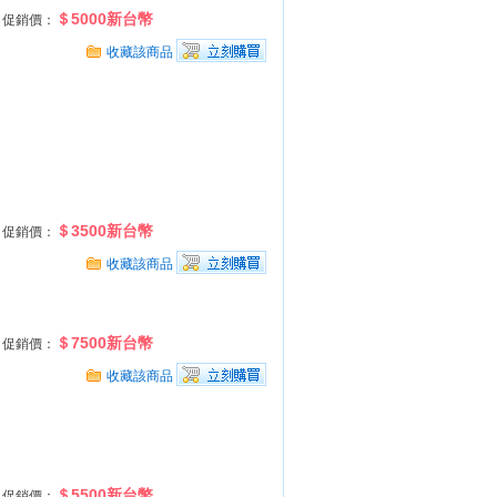
＄5000新台幣
促銷價：
收藏該商品
＄3500新台幣
促銷價：
收藏該商品
＄7500新台幣
促銷價：
收藏該商品
＄5500新台幣
促銷價：