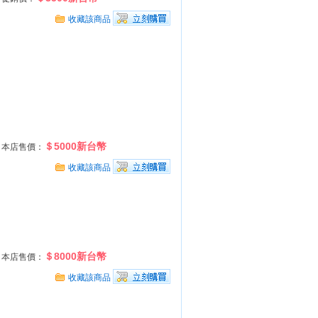
收藏該商品
＄5000新台幣
本店售價：
收藏該商品
＄8000新台幣
本店售價：
收藏該商品