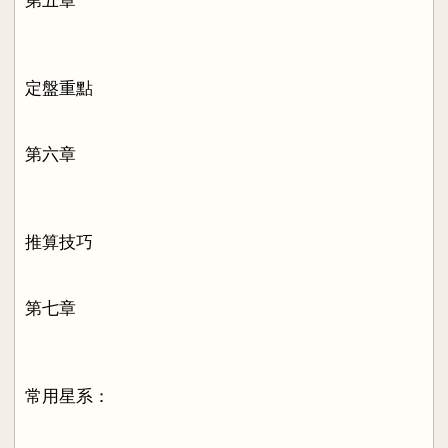
第五章
定盤重點
第六章
推算技巧
第七章
常用星系：