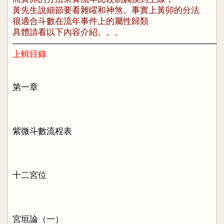
黃先生說細節要看雜矅和神煞。
事實上黃卯的分法
很適合斗數在流年事件上的屬性歸類
具體請看以下內容介紹。。。
————————————————————————
上輯目錄
第一章
紫微斗數流程表
十二宮位
宮垣論（一）