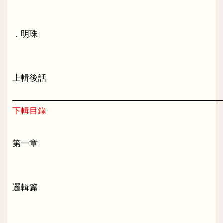
．明珠
上輯後話
————————————————————————
下輯目錄
第一章
邏輯篇