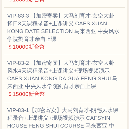
VIP-83-3 【加密寄卖】大马刘育才-玄空大卦
择日3天课程录音+上课讲义 CAFS XUAN
KONG DATE SELECTION 马来西亚 中央风水
学院劉育才亲自上课
＄10000新台幣
VIP-83-2 【加密寄卖】大马刘育才-玄空大卦
风水4天课程录音+上课讲义+现场视频演示
CAFS XUAN KONG DA GUA FENG SHUI 马
来西亚 中央风水学院劉育才亲自上课
＄15000新台幣
VIP-83-1【加密寄卖】大马刘育才-阴宅风水课
程录音+上课讲义+现场视频演示 CAFSYIN
HOUSE FENG SHUI COURSE 马来西亚 中