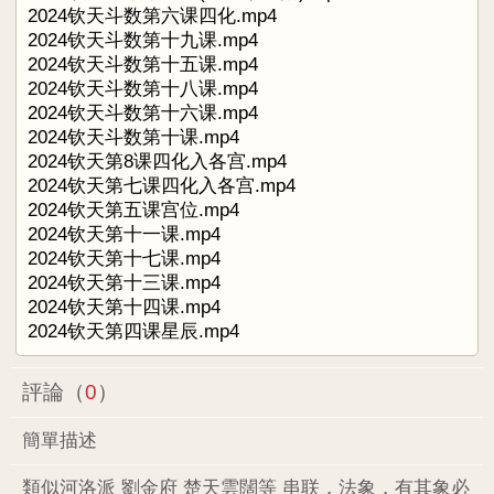
2024钦天斗数第六课四化.mp4
2024钦天斗数第十九课.mp4
2024钦天斗数第十五课.mp4
2024钦天斗数第十八课.mp4
2024钦天斗数第十六课.mp4
2024钦天斗数第十课.mp4
2024钦天第8课四化入各宫.mp4
2024钦天第七课四化入各宫.mp4
2024钦天第五课宫位.mp4
2024钦天第十一课.mp4
2024钦天第十七课.mp4
2024钦天第十三课.mp4
2024钦天第十四课.mp4
2024钦天第四课星辰.mp4
評論（
0
）
簡單描述
類似河洛派 劉金府 楚天雲闊等 串联，法象，有其象必