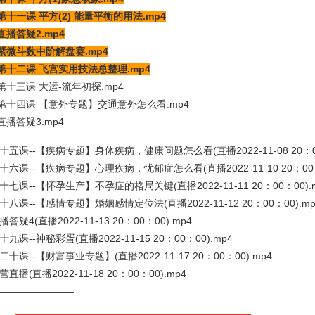
第十一课 平方(2) 能量平衡的用法.mp4
直播答疑2.mp4
、紫微斗数中阶解盘赛.mp4
、第十二课 飞宫实用技法总整理.mp4
第十三课 大运-流年初探.mp4
、第十四课 【意外专题】交通意外怎么看.mp4
直播答疑3.mp4
第十五课--【疾病专题】身体疾病，健康问题怎么看(直播2022-11-08 20：00
第十六课--【疾病专题】心理疾病，忧郁症怎么看(直播2022-11-10 20：00：
第十七课--【怀孕生产】不孕症的格局关键(直播2022-11-11 20：00：00).
第十八课--【感情专题】婚姻感情定位法(直播2022-11-12 20：00：00).mp
直播答疑4(直播2022-11-13 20：00：00).mp4
第十九课--神秘彩蛋(直播2022-11-15 20：00：00).mp4
第二十课--【财富事业专题】(直播2022-11-17 20：00：00).mp4
结营直播(直播2022-11-18 20：00：00).mp4
————————