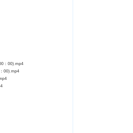
：00).mp4
00).mp4
mp4
4